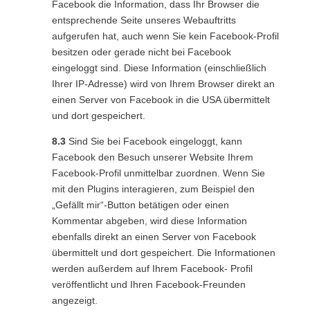
Facebook die Information, dass Ihr Browser die
entsprechende Seite unseres Webauftritts
aufgerufen hat, auch wenn Sie kein Facebook-Profil
besitzen oder gerade nicht bei Facebook
eingeloggt sind. Diese Information (einschließlich
Ihrer IP-Adresse) wird von Ihrem Browser direkt an
einen Server von Facebook in die USA übermittelt
und dort gespeichert.
8.3
Sind Sie bei Facebook eingeloggt, kann
Facebook den Besuch unserer Website Ihrem
Facebook-Profil unmittelbar zuordnen. Wenn Sie
mit den Plugins interagieren, zum Beispiel den
„Gefällt mir“-Button betätigen oder einen
Kommentar abgeben, wird diese Information
ebenfalls direkt an einen Server von Facebook
übermittelt und dort gespeichert. Die Informationen
werden außerdem auf Ihrem Facebook- Profil
veröffentlicht und Ihren Facebook-Freunden
angezeigt.