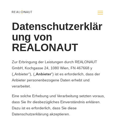
Datenschutzerklär
ung von
REALONAUT
Zur Erbringung der Leistungen durch REALONAUT
GmbH, Kochgasse 24, 1080 Wien, FN 467668 y
(„Anbieter“), („
Anbieter
“) ist es erforderlich, dass der
Anbieter personenbezogene Daten erhebt und
verarbeitet.
Eine solche Erhebung und Verarbeitung setzten voraus,
dass Sie Ihr diesbezügliches Einverständnis erklären.
Dazu ist es erforderlich, dass Sie diese
Datenschutzerklärung akzeptieren.