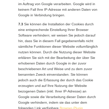
im Auftrag von Google verarbeiten. Google wird in
keinem Fall Ihre IP-Adresse mit anderen Daten von
Google in Verbindung bringen.
7.3
Sie können die Installation der Cookies durch
eine entsprechende Einstellung Ihrer Browser
Software verhindern; wir weisen Sie jedoch darauf
hin, dass Sie in diesem Fall gegebenenfalls nicht
sämtliche Funktionen dieser Website vollumfänglich
nutzen können. Durch die Nutzung dieser Website
erklären Sie sich mit der Bearbeitung der über Sie
erhobenen Daten durch Google in der zuvor
beschriebenen Art und Weise und zu dem zuvor
benannten Zweck einverstanden. Sie können
jedoch auch die Erfassung der durch das Cookie
erzeugten und auf Ihre Nutzung der Website
bezogenen Daten (inkl. Ihrer IP-Adresse) an
Google sowie die Verarbeitung dieser Daten durch
Google verhindern, indem sie das unter dem
folgenden Link verfügbare
Browser-Plugin