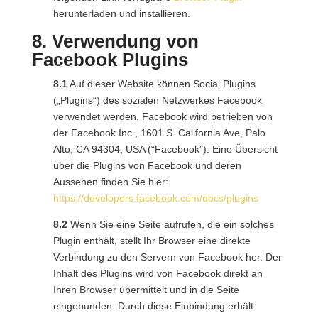
herunterladen und installieren.
8. Verwendung von
Facebook Plugins
8.1
Auf dieser Website können Social Plugins
(„Plugins“) des sozialen Netzwerkes Facebook
verwendet werden. Facebook wird betrieben von
der Facebook Inc., 1601 S. California Ave, Palo
Alto, CA 94304, USA (“Facebook”). Eine Übersicht
über die Plugins von Facebook und deren
Aussehen finden Sie hier:
https://developers.facebook.com/docs/plugins
8.2
Wenn Sie eine Seite aufrufen, die ein solches
Plugin enthält, stellt Ihr Browser eine direkte
Verbindung zu den Servern von Facebook her. Der
Inhalt des Plugins wird von Facebook direkt an
Ihren Browser übermittelt und in die Seite
eingebunden. Durch diese Einbindung erhält