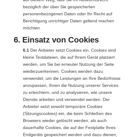
bezüglich der über Sie gespeicherten
personenbezogenen Daten oder Ihr Recht auf
Berichtigung unrichtiger Daten geltend machen
möchten.
6. Einsatz von Cookies
6.1
Der Anbieter setzt Cookies ein. Cookies sind
kleine Textdateien, die auf Ihrem Gerät platziert
werden, um Sie bei erneuter Nutzung der Seite
wiederzuerkennen. Cookies werden dazu
verwendet, um die Leistungen an Ihre Bedürfnisse
anzupassen, Ihnen die Nutzung unserer Services
zu erleichtern, und zu analysieren, wie unsere
Dienste arbeiten und verwendet werden. Der
Anbieter setzt sowohl temporäre Cookies
(Sitzungscookies) ein, die beim Schließen des
Browsers wieder gelöscht werden, als auch
dauerhafte Cookies, die auf der Festplatte Ihres
Endgeräts gespeichert werden und dazu dienen,