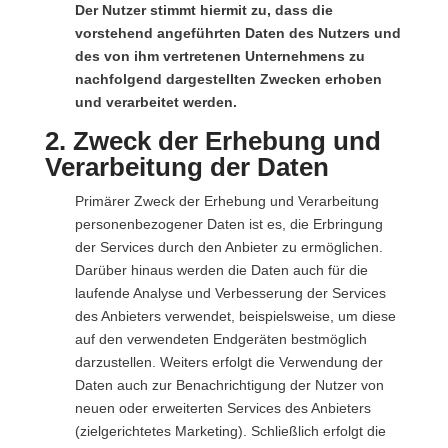
Der Nutzer stimmt hiermit zu, dass die
vorstehend angeführten Daten des Nutzers und
des von ihm vertretenen Unternehmens zu
nachfolgend dargestellten Zwecken erhoben
und verarbeitet werden.
2. Zweck der Erhebung und
Verarbeitung der Daten
Primärer Zweck der Erhebung und Verarbeitung
personenbezogener Daten ist es, die Erbringung
der Services durch den Anbieter zu ermöglichen.
Darüber hinaus werden die Daten auch für die
laufende Analyse und Verbesserung der Services
des Anbieters verwendet, beispielsweise, um diese
auf den verwendeten Endgeräten bestmöglich
darzustellen. Weiters erfolgt die Verwendung der
Daten auch zur Benachrichtigung der Nutzer von
neuen oder erweiterten Services des Anbieters
(zielgerichtetes Marketing). Schließlich erfolgt die