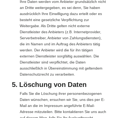
Ihre Daten werden vom Anbieter grundsätzlich nicht
an Dritte weitergegeben, es sei denn, Sie haben
ausdrücklich Ihre Einwilligung dazu erteilt oder es
besteht eine gesetzliche Verpflichtung zur
Weitergabe. Als Dritte gelten nicht externe
Dienstleister des Anbieters (z.B. Internetprovider,
Serverbetreiber, Anbieter von Zahlungsdiensten),
die im Namen und im Auftrag des Anbieters tätig
werden. Der Anbieter wird die für ihn tätigen
externen Dienstleister sorgfältig auswählen. Die
Dienstleister sind verpflichtet, die Daten
ausschließlich in Übereinstimmung mit geltendem
Datenschutzrecht zu verarbeiten.
5. Löschung von Daten
Falls Sie die Löschung ihrer personenbezogenen
Daten wünschen, ersuchen wir Sie, uns dies per E-
Mail an die im Impressum angeführte E-Mail-
Adresse mitzuteilen. Bitte kontaktieren Sie uns auch
auf diesem Weg, falls Sie Ihr Auskunftsrecht