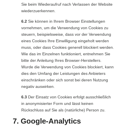
Sie beim Wiederaufruf nach Verlassen der Website
wiederzuerkennen.
6.2
Sie können in Ihrem Browser Einstellungen
vornehmen, um die Verwendung von Cookies zu
steuern, beispielsweise, dass vor der Verwendung
eines Cookies Ihre Einwilligung eingeholt werden
muss, oder dass Cookies generell blockiert werden.
Wie das im Einzelnen funktioniert, entnehmen Sie
bitte der Anleitung Ihres Browser-Herstellers.
Wurde die Verwendung von Cookies blockiert, kann
dies den Umfang der Leistungen des Anbieters
einschränken oder sich sonst bei deren Nutzung
negativ auswirken.
6.3
Der Einsatz von Cookies erfolgt ausschließlich
in anonymisierter Form und lässt keinen
Rückschluss auf Sie als (natürliche) Person zu.
7. Google-Analytics