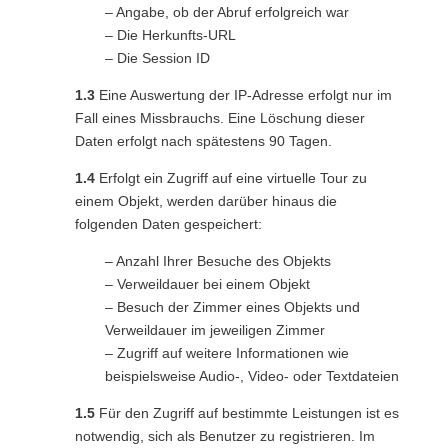
– Angabe, ob der Abruf erfolgreich war
– Die Herkunfts-URL
– Die Session ID
1.3
Eine Auswertung der IP-Adresse erfolgt nur im
Fall eines Missbrauchs. Eine Löschung dieser
Daten erfolgt nach spätestens 90 Tagen.
1.4
Erfolgt ein Zugriff auf eine virtuelle Tour zu
einem Objekt, werden darüber hinaus die
folgenden Daten gespeichert:
– Anzahl Ihrer Besuche des Objekts
– Verweildauer bei einem Objekt
– Besuch der Zimmer eines Objekts und
Verweildauer im jeweiligen Zimmer
– Zugriff auf weitere Informationen wie
beispielsweise Audio-, Video- oder Textdateien
1.5
Für den Zugriff auf bestimmte Leistungen ist es
notwendig, sich als Benutzer zu registrieren. Im