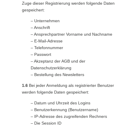
Zuge dieser Registrierung werden folgende Daten
gespeichert:
– Unternehmen
– Anschrift
– Ansprechpartner Vorname und Nachname
– E-Mail-Adresse
– Telefonnummer
– Passwort
– Akzeptanz der AGB und der
Datenschutzerklärung
– Bestellung des Newsletters
1.6
Bei jeder Anmeldung als registrierter Benutzer
werden folgende Daten gespeichert:
– Datum und Uhrzeit des Logins
– Benutzerkennung (Benutzername)
– IP-Adresse des zugreifenden Rechners
– Die Session ID