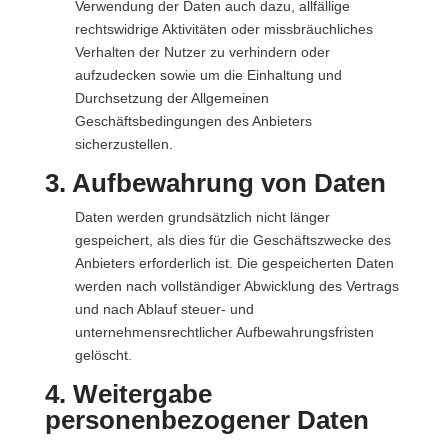
Verwendung der Daten auch dazu, allfällige
rechtswidrige Aktivitäten oder missbräuchliches
Verhalten der Nutzer zu verhindern oder
aufzudecken sowie um die Einhaltung und
Durchsetzung der Allgemeinen
Geschäftsbedingungen des Anbieters
sicherzustellen.
3. Aufbewahrung von Daten
Daten werden grundsätzlich nicht länger
gespeichert, als dies für die Geschäftszwecke des
Anbieters erforderlich ist. Die gespeicherten Daten
werden nach vollständiger Abwicklung des Vertrags
und nach Ablauf steuer- und
unternehmensrechtlicher Aufbewahrungsfristen
gelöscht.
4. Weitergabe
personenbezogener Daten