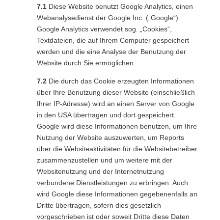
7.1
Diese Website benutzt Google Analytics, einen
Webanalysedienst der Google Inc. („Google“).
Google Analytics verwendet sog. „Cookies“,
Textdateien, die auf Ihrem Computer gespeichert
werden und die eine Analyse der Benutzung der
Website durch Sie ermöglichen.
7.2
Die durch das Cookie erzeugten Informationen
über Ihre Benutzung dieser Website (einschließlich
Ihrer IP-Adresse) wird an einen Server von Google
in den USA übertragen und dort gespeichert.
Google wird diese Informationen benutzen, um Ihre
Nutzung der Website auszuwerten, um Reports
über die Websiteaktivitäten für die Websitebetreiber
zusammenzustellen und um weitere mit der
Websitenutzung und der Internetnutzung
verbundene Dienstleistungen zu erbringen. Auch
wird Google diese Informationen gegebenenfalls an
Dritte übertragen, sofern dies gesetzlich
vorgeschrieben ist oder soweit Dritte diese Daten