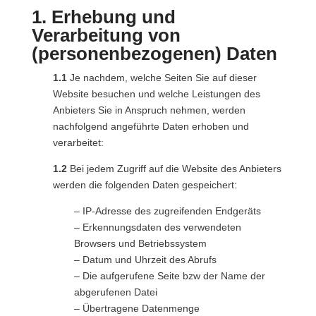
1. Erhebung und
Verarbeitung von
(personenbezogenen) Daten
1.1
Je nachdem, welche Seiten Sie auf dieser
Website besuchen und welche Leistungen des
Anbieters Sie in Anspruch nehmen, werden
nachfolgend angeführte Daten erhoben und
verarbeitet:
1.2
Bei jedem Zugriff auf die Website des Anbieters
werden die folgenden Daten gespeichert:
– IP-Adresse des zugreifenden Endgeräts
– Erkennungsdaten des verwendeten
Browsers und Betriebssystem
– Datum und Uhrzeit des Abrufs
– Die aufgerufene Seite bzw der Name der
abgerufenen Datei
– Übertragene Datenmenge