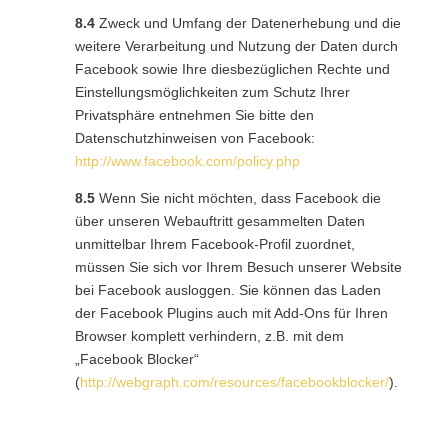
8.4
Zweck und Umfang der Datenerhebung und die
weitere Verarbeitung und Nutzung der Daten durch
Facebook sowie Ihre diesbezüglichen Rechte und
Einstellungsmöglichkeiten zum Schutz Ihrer
Privatsphäre entnehmen Sie bitte den
Datenschutzhinweisen von Facebook:
http://www.facebook.com/policy.php
8.5
Wenn Sie nicht möchten, dass Facebook die
über unseren Webauftritt gesammelten Daten
unmittelbar Ihrem Facebook-Profil zuordnet,
müssen Sie sich vor Ihrem Besuch unserer Website
bei Facebook ausloggen. Sie können das Laden
der Facebook Plugins auch mit Add-Ons für Ihren
Browser komplett verhindern, z.B. mit dem
„Facebook Blocker“
(
http://webgraph.com/resources/facebookblocker/
).