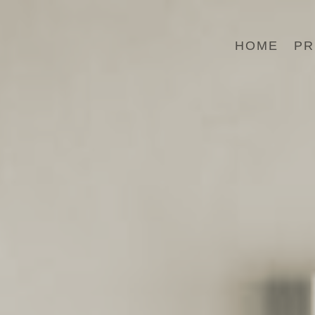
HOME
PR