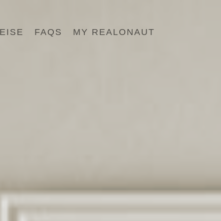
EISE
FAQS
MY REALONAUT