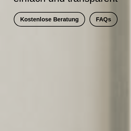
Kostenlose Beratung
FAQs